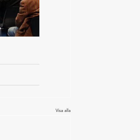
Visa alla