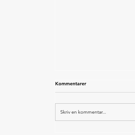
Kommentarer
Skriv en kommentar...
Nordisk Panorama 2025