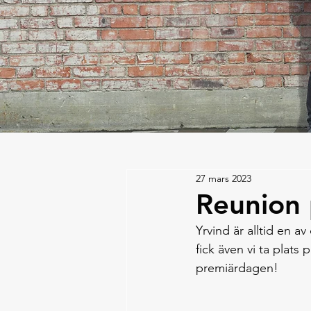
27 mars 2023
Reunion 
Yrvind är alltid en 
fick även vi ta plats
premiärdagen!