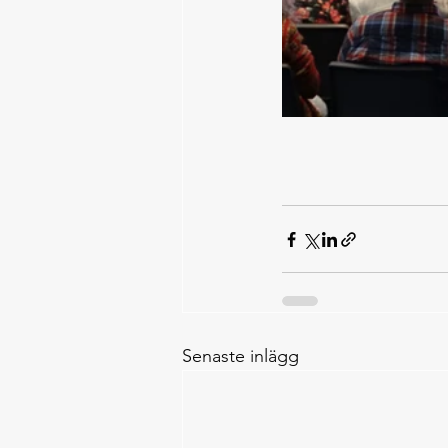
Senaste inlägg